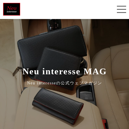
Neu interesse MAG
Neu interesseの公式ウェブマガジン