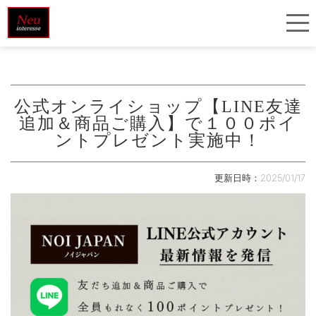
公式オンライショップ【LINE友達
追加＆商品ご購入】で１００ポイ
ントプレゼント実施中！
更新日時：2025/01/17