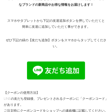
なブランドの新商品やお得な情報をお届けします！
スマホやタブレットから下記の友達追加ボタンを押していただくと
簡単に友達に追加していただく事ができます。
ぜひ下記の緑の【友だち追加】ボタンをスマホからタップしてくださ
い。
【クーポンの使用方法】
LINEの友だち登録後、プレゼントされるクーポンに「クーポンコード」
があります。
ご注文時にクーポンコードをショップへの連絡欄に記載してください。