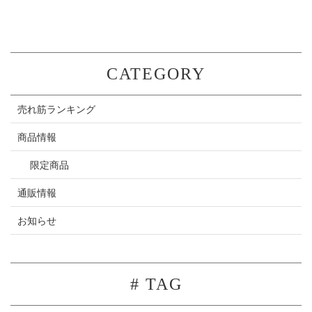
CATEGORY
売れ筋ランキング
商品情報
限定商品
通販情報
お知らせ
# TAG