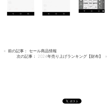
«
前の記事：
セール商品情報
次の記事：
2024年売り上げランキング【財布】
»