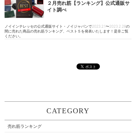
２月売れ筋【ランキング】公式通販サ
イト調べ
ノイインテレッセの公式通販サイト・ノイジャパンで2023.2.1〜2023.2.28の
間に売れた商品の売れ筋ランキング、ベスト５を発表いたします！是非ご覧
ください。
CATEGORY
売れ筋ランキング