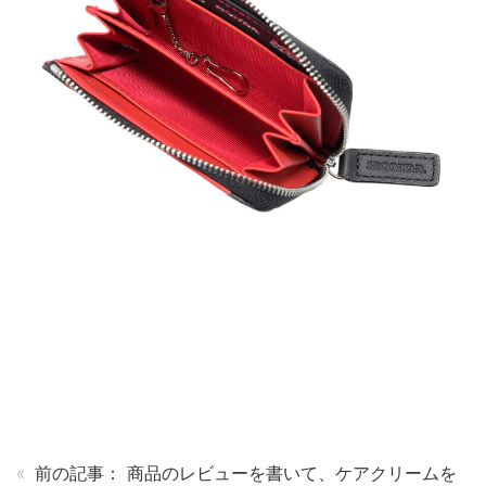
«
前の記事：
商品のレビューを書いて、ケアクリームを