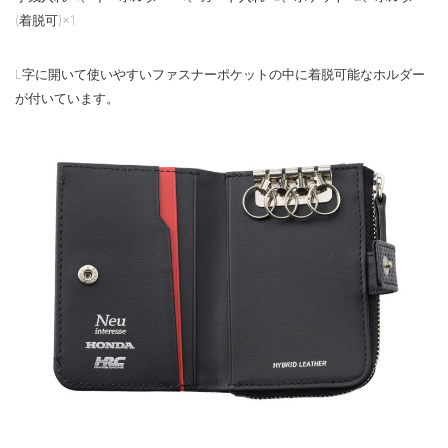
(着脱可)×1
L字に開いて使いやすいファスナーポケットの中に着脱可能なホルダー
が付いています。