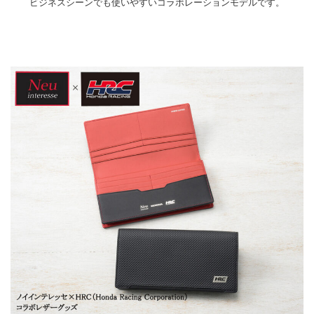
ビジネスシーンでも使いやすいコラボレーションモデルです。