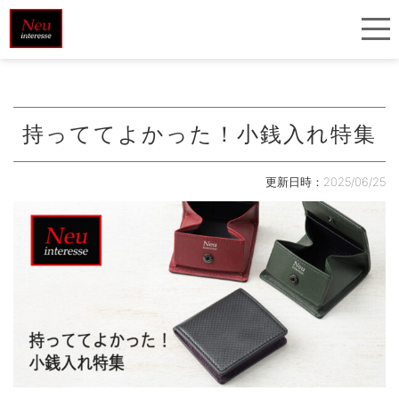
持っててよかった！小銭入れ特集
更新日時：2025/06/25