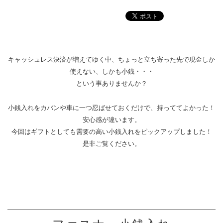
キャッシュレス決済が増えてゆく中、ちょっと立ち寄った先で現金しか
使えない、しかも小銭・・・
という事ありませんか？
小銭入れをカバンや車に一つ忍ばせておくだけで、持っててよかった！
安心感が違います。
今回はギフトとしても需要の高い小銭入れをピックアップしました！
是非ご覧ください。