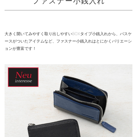
ファスナー小銭入れ
大きく開いてみやすく取り出しやすいBOXタイプ小銭入れから、パスケ
ースがついたアイテムなど、ファスナー小銭入れはとにかくバリエーシ
ョンが豊富です！