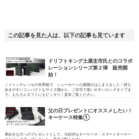
この記事を見た人は、以下の記事も見ています
ドリフトキング土屋圭市氏とのコラボ
レーションシリーズ第２弾 販売開
始！
ノイインテレッセの世界観で、シューホーンの展開がはじまりました！持ち
歩きやすいコンパクトなサイズ感から、ご自宅で使いやすいロングタイプま
で。もちろんギフトにもピッタリ！是非ご覧ください。
父の日プレゼントにオススメしたい！
キーケース特集①
車好きな方へのプレゼントとして、大好評なキーケース・スマートキーケー