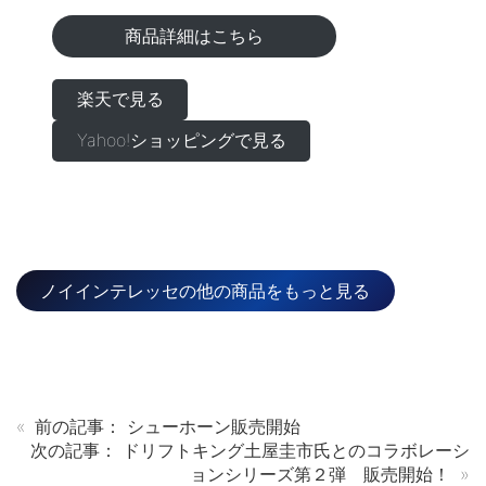
商品詳細はこちら
楽天で見る
Yahoo!ショッピングで見る
ノイインテレッセの他の商品をもっと見る
«
前の記事：
シューホーン販売開始
次の記事：
ドリフトキング土屋圭市氏とのコラボレーシ
ョンシリーズ第２弾 販売開始！
»