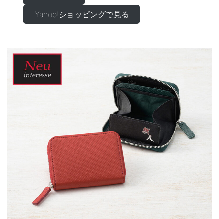
Yahoo!ショッピングで見る