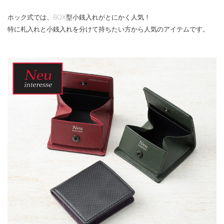
ホック式では、BOX型小銭入れがとにかく人気！
特に札入れと小銭入れを分けて持ちたい方から人気のアイテムです。