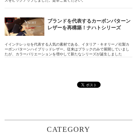
スをピックアップしました。是非ご覧ください。
ブランドを代表するカーボンパターン
レザーを再構築！ナハトシリーズ
イインテレッセを代表する人気の素材である、イタリア・キオリーノ社製カ
ーボンパターンハイブリッドレザー。従来はブラックのみで展開していまし
たが、カラーバリエーションを増やして新たなシリーズが誕生しました…
CATEGORY