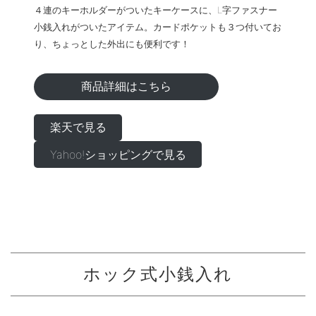
４連のキーホルダーがついたキーケースに、L字ファスナー
小銭入れがついたアイテム。カードポケットも３つ付いてお
り、ちょっとした外出にも便利です！
商品詳細はこちら
楽天で見る
Yahoo!ショッピングで見る
ホック式小銭入れ