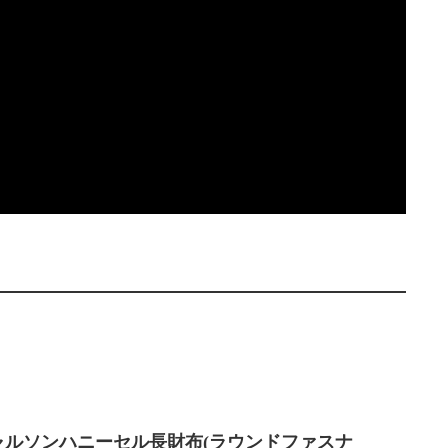
ャルソンハニーセル長財布(ラウンドファスナ