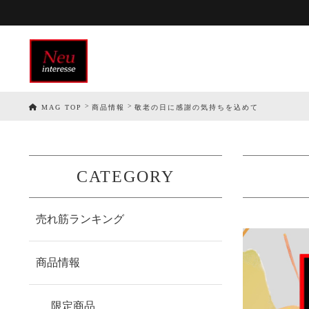
MAG TOP
商品情報
敬老の日に感謝の気持ちを込めて
CATEGORY
売れ筋ランキング
商品情報
限定商品