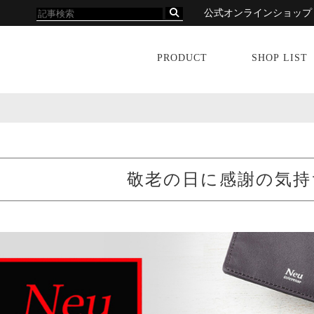
公式オンラインショップ
PRODUCT
SHOP LIST
敬老の日に感謝の気持