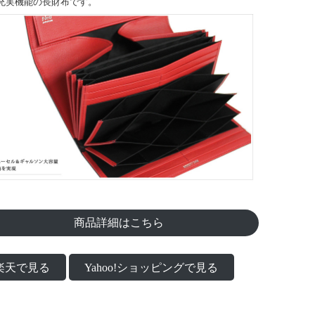
充実機能の長財布です。
商品詳細はこちら
楽天で見る
Yahoo!ショッピングで見る