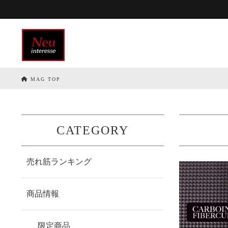
MAG TOP
CATEGORY
売れ筋ランキング
商品情報
限定商品