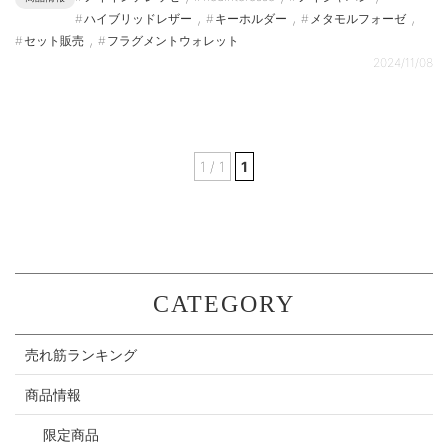
,
,
,
ハイブリッドレザー
キーホルダー
メタモルフォーゼ
,
セット販売
フラグメントウォレット
2024/11/08
1 / 1
1
CATEGORY
売れ筋ランキング
商品情報
限定商品