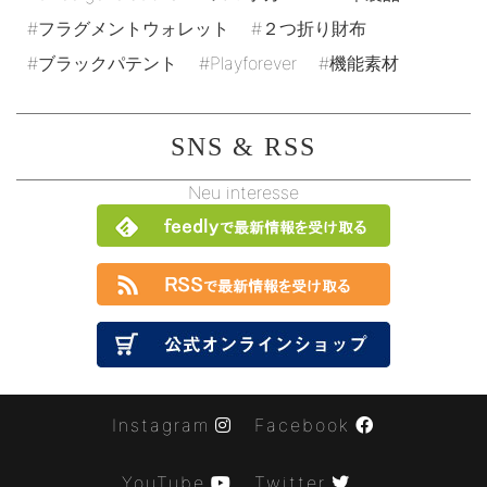
フラグメントウォレット
２つ折り財布
ブラックパテント
Playforever
機能素材
SNS & RSS
Neu interesse
Instagram
Facebook
YouTube
Twitter